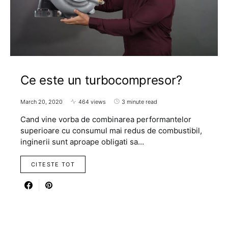
Ce este un turbocompresor?
March 20, 2020
464 views
3 minute read
Cand vine vorba de combinarea performantelor
superioare cu consumul mai redus de combustibil,
inginerii sunt aproape obligati sa…
CITESTE TOT