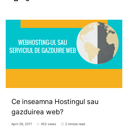
Ce inseamna Hostingul sau
gazduirea web?
April 28, 2017
452 views
2 minute read