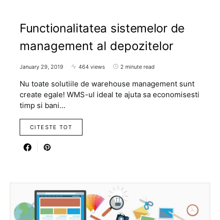
Functionalitatea sistemelor de
management al depozitelor
January 29, 2019
464 views
2 minute read
Nu toate solutiile de warehouse management sunt
create egale! WMS-ul ideal te ajuta sa economisesti
timp si bani…
CITESTE TOT