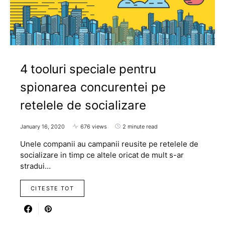
4 tooluri speciale pentru
spionarea concurentei pe
retelele de socializare
January 16, 2020
676 views
2 minute read
Unele companii au campanii reusite pe retelele de
socializare in timp ce altele oricat de mult s-ar
stradui…
CITESTE TOT