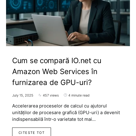
Cum se compară IO.net cu
Amazon Web Services în
furnizarea de GPU-uri?
July 15, 2025
457 views
4 minute read
Accelerarea proceselor de calcul cu ajutorul
unităților de procesare grafică (GPU-uri) a devenit
indispensabilă într-o varietate tot mai…
CITESTE TOT