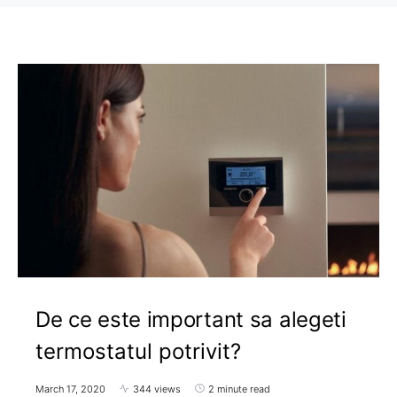
De ce este important sa alegeti
termostatul potrivit?
March 17, 2020
344 views
2 minute read