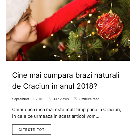
Cine mai cumpara brazi naturali
de Craciun in anul 2018?
September 13, 2018
337 views
2 minute read
Chiar daca inca mai este mult timp pana la Craciun,
in cele ce urmeaza in acest articol vom…
CITESTE TOT