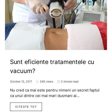
Sunt eficiente tratamentele cu
vacuum?
October 13, 2017
348 views
2 minute read
Nu cred ca mai este pentru nimeni un secret faptul
ca unul dintre cei mai mari dusmani ai…
CITESTE TOT