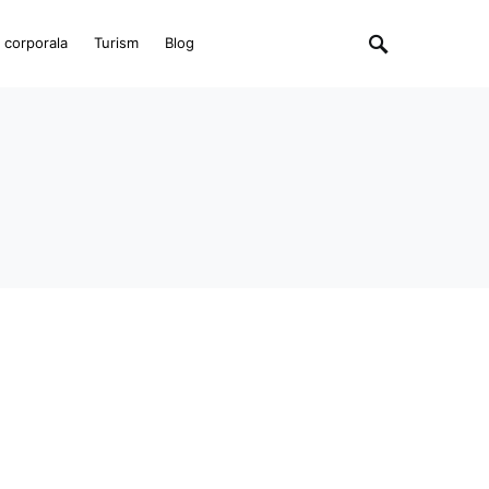
e corporala
Turism
Blog