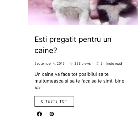
Esti pregatit pentru un
caine?
September 4, 2015
338 views
2 minute read
Un caine va face tot posibilul sa te
multumeasca si sa te faca sa te simti bine.
Va…
CITESTE TOT