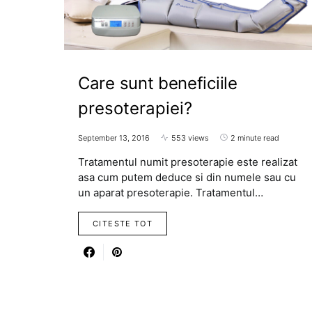
Care sunt beneficiile
presoterapiei?
September 13, 2016
553 views
2 minute read
Tratamentul numit presoterapie este realizat
asa cum putem deduce si din numele sau cu
un aparat presoterapie. Tratamentul…
CITESTE TOT