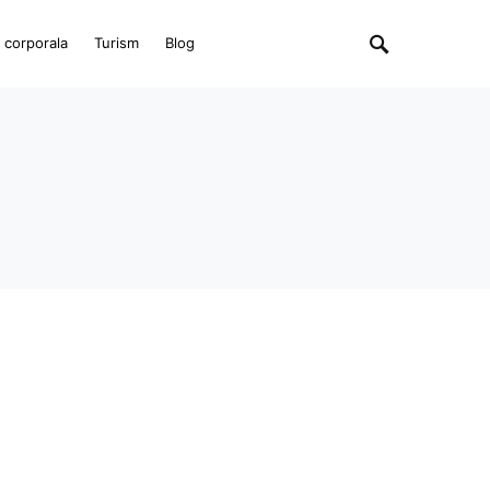
e corporala
Turism
Blog