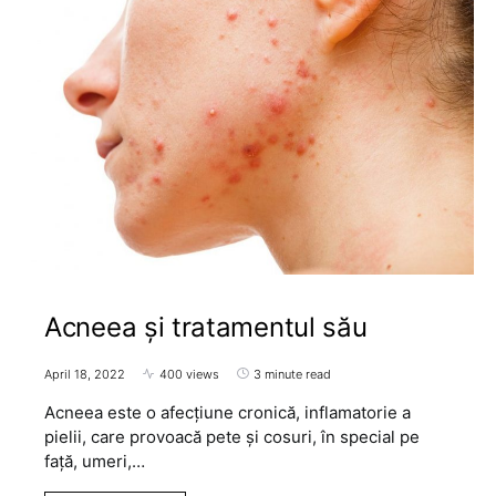
Acneea și tratamentul său
April 18, 2022
400 views
3 minute read
Acneea este o afecțiune cronică, inflamatorie a
pielii, care provoacă pete și cosuri, în special pe
față, umeri,…