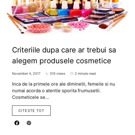
Criteriile dupa care ar trebui sa
alegem produsele cosmetice
November 4, 2017
319 views
2 minute read
Inca de la primele ore ale diminetii, femeile si nu
numai acorda o atentie sporita frumusetii.
Cosmeticele se…
CITESTE TOT