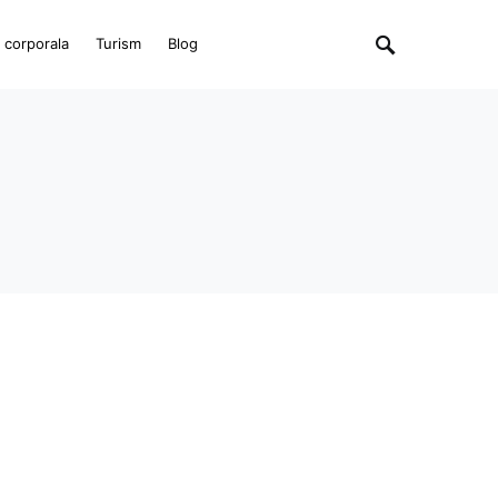
e corporala
Turism
Blog