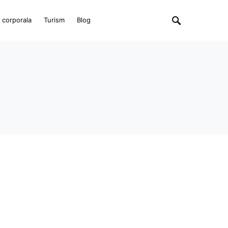
e corporala
Turism
Blog