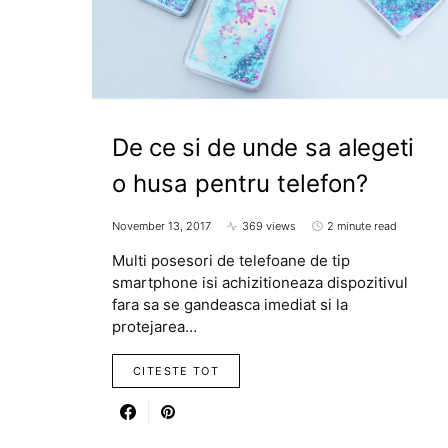
De ce si de unde sa alegeti
o husa pentru telefon?
November 13, 2017
369 views
2 minute read
Multi posesori de telefoane de tip
smartphone isi achizitioneaza dispozitivul
fara sa se gandeasca imediat si la
protejarea…
CITESTE TOT