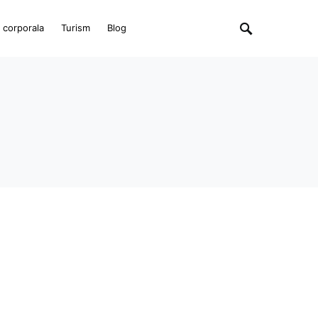
e corporala
Turism
Blog