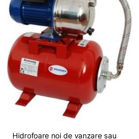
Hidrofoare noi de vanzare sau