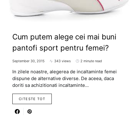
Cum putem alege cei mai buni
pantofi sport pentru femei?
September 30, 2015
343 views
2 minute read
In zilele noastre, alegerea de incaltaminte femei
dispune de alternative diverse. De aceea, daca
doriti sa achizitionati incaltaminte…
CITESTE TOT