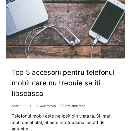
Top 5 accesorii pentru telefonul
mobil care nu trebuie sa iti
lipseasca
April 6, 2021
335 views
2 minute read
Telefonul mobil este nelipsit din viata ta. Si, mai
mult decat atat, el este intotdeauna insotit de
anumite…