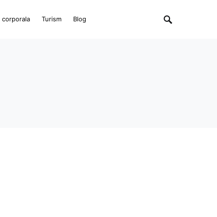
e corporala
Turism
Blog