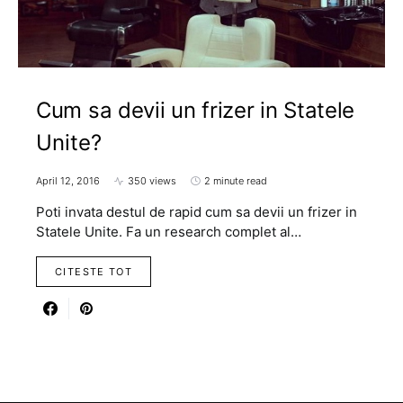
Cum sa devii un frizer in Statele
Unite?
April 12, 2016
350 views
2 minute read
Poti invata destul de rapid cum sa devii un frizer in
Statele Unite. Fa un research complet al…
CITESTE TOT