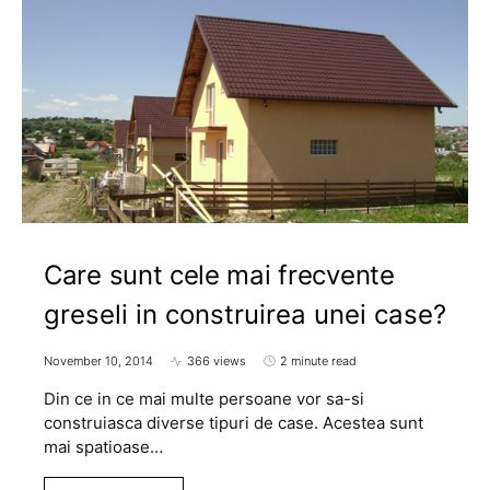
Care sunt cele mai frecvente
greseli in construirea unei case?
November 10, 2014
366 views
2 minute read
Din ce in ce mai multe persoane vor sa-si
construiasca diverse tipuri de case. Acestea sunt
mai spatioase…