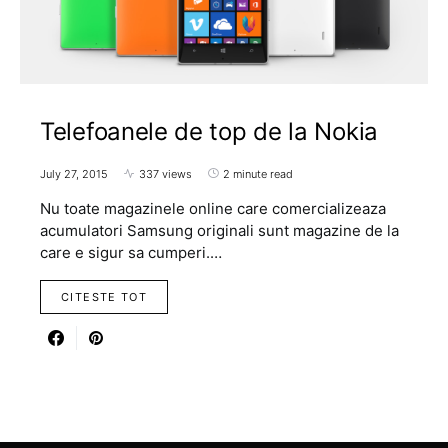
Telefoanele de top de la Nokia
July 27, 2015
337 views
2 minute read
Nu toate magazinele online care comercializeaza
acumulatori Samsung originali sunt magazine de la
care e sigur sa cumperi.…
CITESTE TOT