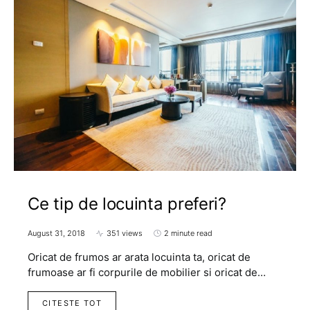
Ce tip de locuinta preferi?
August 31, 2018
351 views
2 minute read
Oricat de frumos ar arata locuinta ta, oricat de
frumoase ar fi corpurile de mobilier si oricat de…
CITESTE TOT