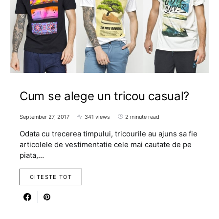
Cum se alege un tricou casual?
September 27, 2017
341 views
2 minute read
Odata cu trecerea timpului, tricourile au ajuns sa fie
articolele de vestimentatie cele mai cautate de pe
piata,…
CITESTE TOT