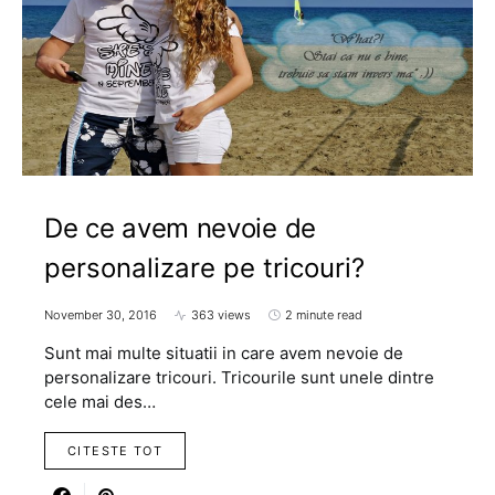
De ce avem nevoie de
personalizare pe tricouri?
November 30, 2016
363 views
2 minute read
Sunt mai multe situatii in care avem nevoie de
personalizare tricouri. Tricourile sunt unele dintre
cele mai des…
CITESTE TOT