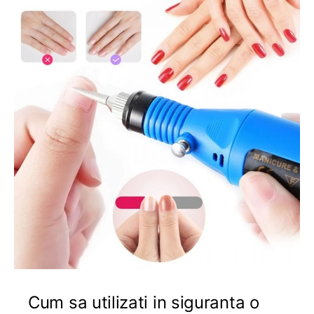
Cum sa utilizati in siguranta o