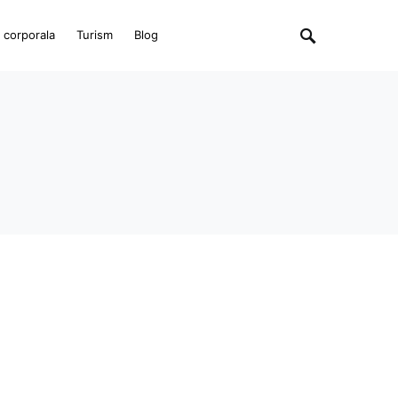
e corporala
Turism
Blog