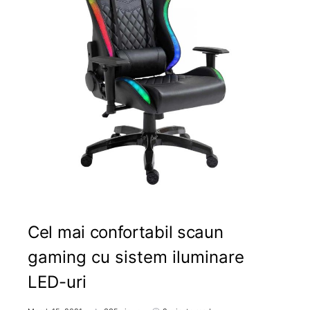
Cel mai confortabil scaun
gaming cu sistem iluminare
LED-uri