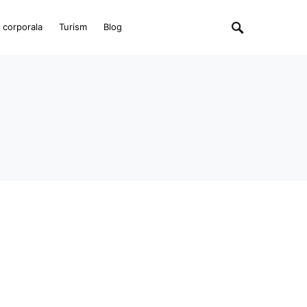
e corporala
Turism
Blog