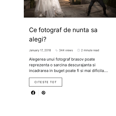
Ce fotograf de nunta sa
alegi?
January 17, 2018
344 views
2 minute read
Alegerea unui fotograf brasov poate
reprezenta o sarcina descurajanta si
incadrarea in buget poate fi si mai dificila.…
CITESTE TOT