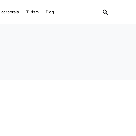
e corporala
Turism
Blog