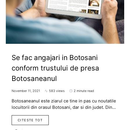
Se fac angajari in Botosani
conform trustului de presa
Botosaneanul
November 11, 2021
583 views
2 minute read
Botosaneanul este ziarul ce tine in pas cu noutatile
locuitorii din orasul Botosani, dar si din judet. Din…
CITESTE TOT