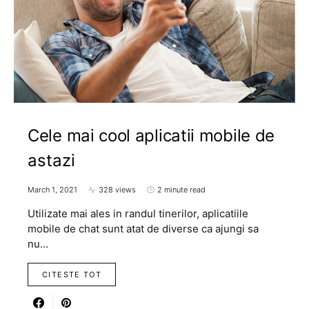
Cele mai cool aplicatii mobile de
astazi
March 1, 2021
328 views
2 minute read
Utilizate mai ales in randul tinerilor, aplicatiile
mobile de chat sunt atat de diverse ca ajungi sa
nu…
CITESTE TOT