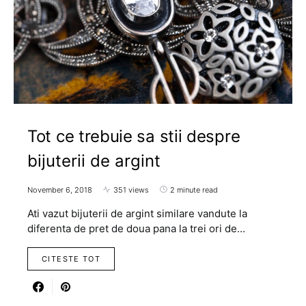
Tot ce trebuie sa stii despre
bijuterii de argint
November 6, 2018
351 views
2 minute read
Ati vazut bijuterii de argint similare vandute la
diferenta de pret de doua pana la trei ori de…
CITESTE TOT