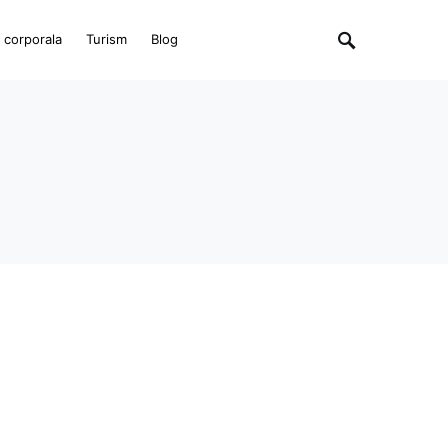
e corporala
Turism
Blog