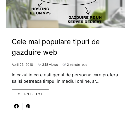
Cele mai populare tipuri de
gazduire web
April 23, 2018
348 views
2 minute read
In cazul in care esti genul de persoana care prefera
sa isi petreaca timpul in mediul online, ar…
CITESTE TOT