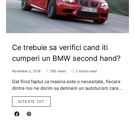
Ce trebuie sa verifici cand iti
cumperi un BMW second hand?
November 2, 2018
395 views
2 minute read
Dat fiind faptul ca masina este o necesitate, fiecare
dintre noi ne dorim sa detinem un autoturism care…
CITESTE TOT