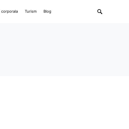
e corporala
Turism
Blog