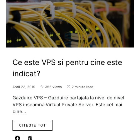
Ce este VPS si pentru cine este
indicat?
April 23, 2019
356 views
2 minute read
Gazduire VPS – Gazduire partajata la nivel de nivel
VPS inseamna Virtual Private Server. Este cel mai
bine…
CITESTE TOT