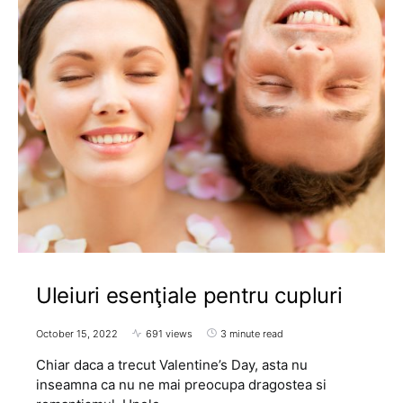
Uleiuri esenţiale pentru cupluri
October 15, 2022
691 views
3 minute read
Chiar daca a trecut Valentine’s Day, asta nu
inseamna ca nu ne mai preocupa dragostea si