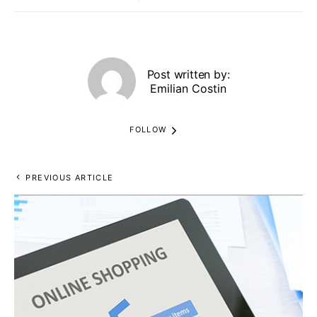
Post written by:
Emilian Costin
FOLLOW
PREVIOUS ARTICLE