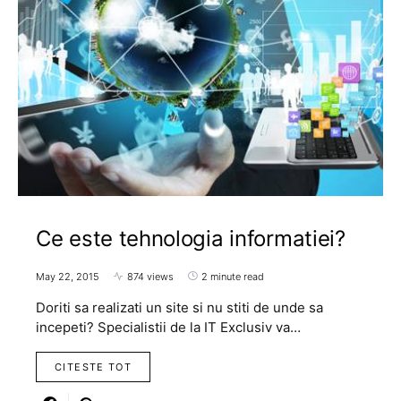
Ce este tehnologia informatiei?
May 22, 2015
874 views
2 minute read
Doriti sa realizati un site si nu stiti de unde sa
incepeti? Specialistii de la IT Exclusiv va…
CITESTE TOT