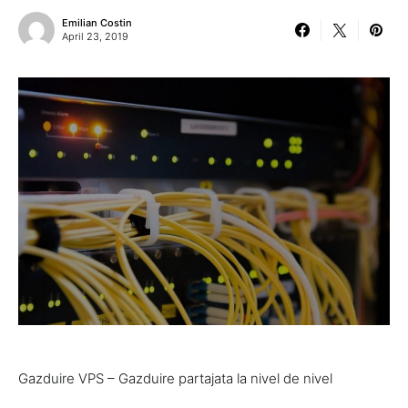
Emilian Costin
April 23, 2019
Gazduire VPS – Gazduire partajata la nivel de nivel