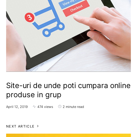
Site-uri de unde poti cumpara online
produse in grup
April 12, 2019
474 views
2 minute read
NEXT ARTICLE