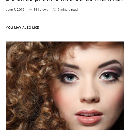
June 7, 2019
361 views
2 minute read
YOU MAY ALSO LIKE