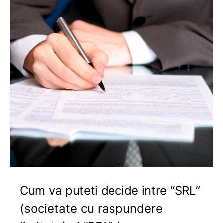
Cum va puteti decide intre “SRL”
(societate cu raspundere