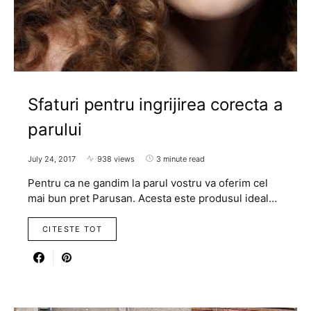
Sfaturi pentru ingrijirea corecta a
parului
July 24, 2017
938 views
3 minute read
Pentru ca ne gandim la parul vostru va oferim cel
mai bun pret Parusan. Acesta este produsul ideal…
CITESTE TOT