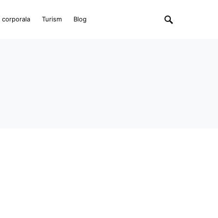
e corporala
Turism
Blog