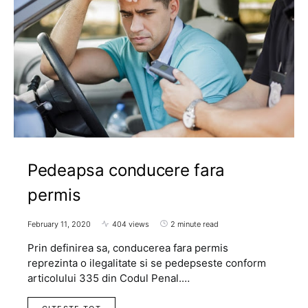
Pedeapsa conducere fara
permis
February 11, 2020
404 views
2 minute read
Prin definirea sa, conducerea fara permis
reprezinta o ilegalitate si se pedepseste conform
articolului 335 din Codul Penal.…