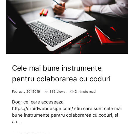
Cele mai bune instrumente
pentru colaborarea cu coduri
February 20, 2019
336 views
3 minute read
Doar cei care acceseaza
https://droidwebdesign.com/ stiu care sunt cele mai
bune instrumente pentru colaborarea cu coduri, si
au…