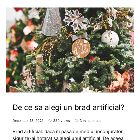
De ce sa alegi un brad artificial?
December 13, 2021
389 views
3 minute read
Brad artificial: daca iti pasa de mediul inconjurator,
sigur te-ai hotarat sa alegi unul artificial. De aceea