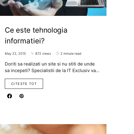
Ce este tehnologia
informatiei?
May 22, 2015
872 views
2 minute read
Doriti sa realizati un site si nu stiti de unde
sa incepeti? Specialistii de la IT Exclusiv va…
CITESTE TOT