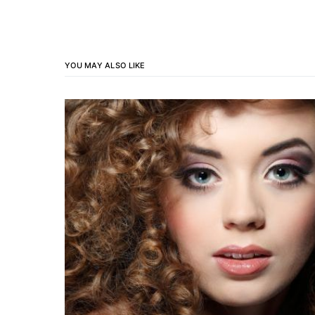
YOU MAY ALSO LIKE