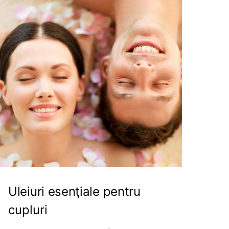
Uleiuri esenţiale pentru
cupluri