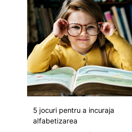
5 jocuri pentru a incuraja
alfabetizarea