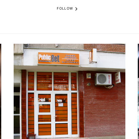
FOLLOW