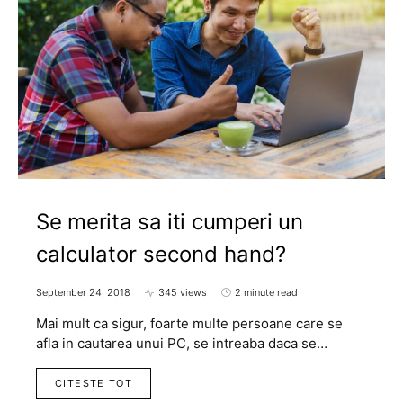
Se merita sa iti cumperi un
calculator second hand?
September 24, 2018
345 views
2 minute read
Mai mult ca sigur, foarte multe persoane care se
afla in cautarea unui PC, se intreaba daca se…
CITESTE TOT