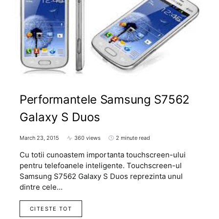
Performantele Samsung S7562
Galaxy S Duos
March 23, 2015
360 views
2 minute read
Cu totii cunoastem importanta touchscreen-ului
pentru telefoanele inteligente. Touchscreen-ul
Samsung S7562 Galaxy S Duos reprezinta unul
dintre cele…
CITESTE TOT