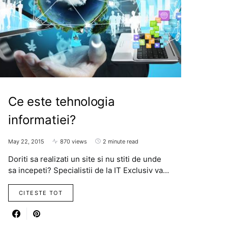
Ce este tehnologia
informatiei?
May 22, 2015
870 views
2 minute read
Doriti sa realizati un site si nu stiti de unde
sa incepeti? Specialistii de la IT Exclusiv va…
CITESTE TOT