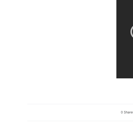
0 Share