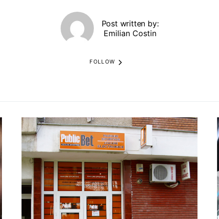
Post written by:
Emilian Costin
FOLLOW