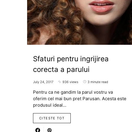
Sfaturi pentru ingrijirea
corecta a parului
July 24, 2017
936 views
3 minute read
Pentru ca ne gandim la parul vostru va
oferim cel mai bun pret Parusan. Acesta este
produsul ideal…
CITESTE TOT