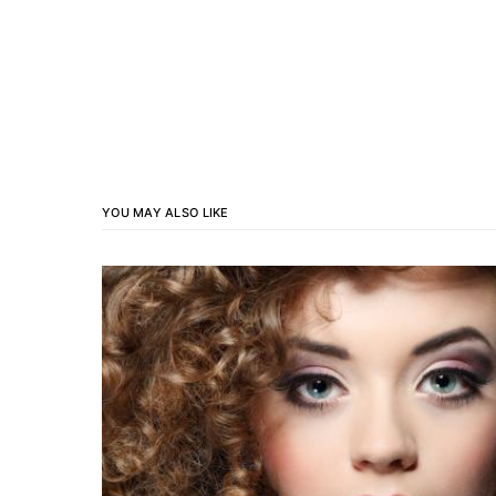
YOU MAY ALSO LIKE