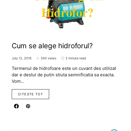
Cum se alege hidroforul?
July 12, 2016
340 views
2 minute read
Termenul de hidrofoare este un cuvant des utilizat
dar e destul de putin stiuta semnificatia sa exacta.
Vom…
CITESTE TOT