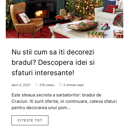
Nu stii cum sa iti decorezi
bradul? Descopera idei si
sfaturi interesante!
April 4, 2021
319 views
2 minute read
Este steaua secreta a sarbatorilor: bradul de
Craciun. Iti sunt oferite, in continuare, cateva sfaturi
pentru decorarea unui pom…
CITESTE TOT