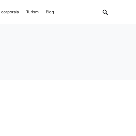
e corporala
Turism
Blog