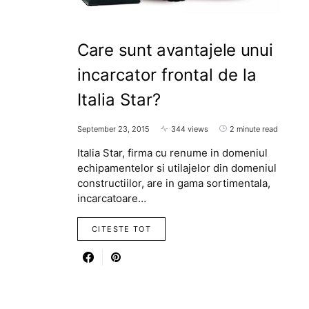
Care sunt avantajele unui
incarcator frontal de la
Italia Star?
September 23, 2015
344 views
2 minute read
Italia Star, firma cu renume in domeniul
echipamentelor si utilajelor din domeniul
constructiilor, are in gama sortimentala,
incarcatoare…
CITESTE TOT