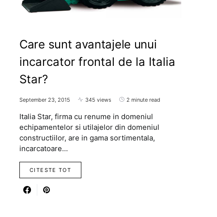
Care sunt avantajele unui
incarcator frontal de la Italia
Star?
September 23, 2015
345 views
2 minute read
Italia Star, firma cu renume in domeniul
echipamentelor si utilajelor din domeniul
constructiilor, are in gama sortimentala,
incarcatoare…
CITESTE TOT