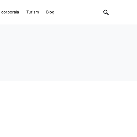
e corporala
Turism
Blog