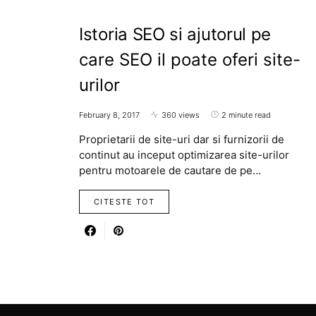
Istoria SEO si ajutorul pe
care SEO il poate oferi site-
urilor
February 8, 2017
360 views
2 minute read
Proprietarii de site-uri dar si furnizorii de
continut au inceput optimizarea site-urilor
pentru motoarele de cautare de pe…
CITESTE TOT