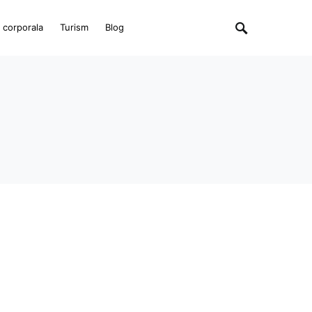
e corporala
Turism
Blog