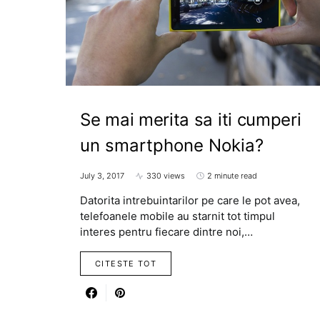
Se mai merita sa iti cumperi
un smartphone Nokia?
July 3, 2017
330 views
2 minute read
Datorita intrebuintarilor pe care le pot avea,
telefoanele mobile au starnit tot timpul
interes pentru fiecare dintre noi,…
CITESTE TOT